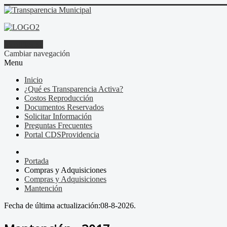
Identificarse
Cambiar navegación
Menu
Inicio
¿Qué es Transparencia Activa?
Costos Reproducción
Documentos Reservados
Solicitar Información
Preguntas Frecuentes
Portal CDSProvidencia
Portada
Compras y Adquisiciones
Compras y Adquisiciones
Mantención
Fecha de última actualización:
08-8-2026.