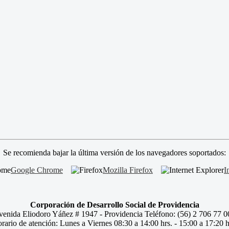
Se recomienda bajar la última versión de los navegadores soportados:
Google Chrome
Mozilla Firefox
I
Corporación de Desarrollo Social de Providencia
venida Eliodoro Yáñez # 1947 - Providencia Teléfono: (56) 2 706 77 0
rario de atención: Lunes a Viernes 08:30 a 14:00 hrs. - 15:00 a 17:20 h