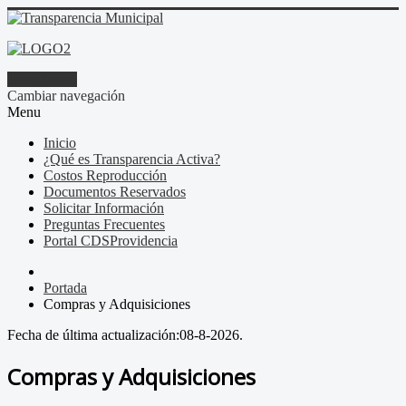
Identificarse
Cambiar navegación
Menu
Inicio
¿Qué es Transparencia Activa?
Costos Reproducción
Documentos Reservados
Solicitar Información
Preguntas Frecuentes
Portal CDSProvidencia
Portada
Compras y Adquisiciones
Fecha de última actualización:
08-8-2026.
Compras y Adquisiciones