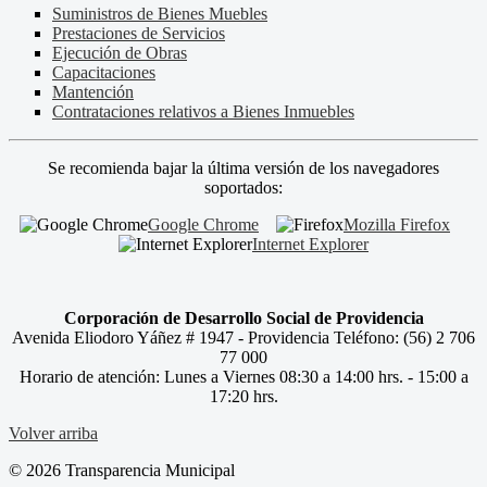
Suministros de Bienes Muebles
Prestaciones de Servicios
Ejecución de Obras
Capacitaciones
Mantención
Contrataciones relativos a Bienes Inmuebles
Se recomienda bajar la última versión de los navegadores
soportados:
Google Chrome
Mozilla Firefox
Internet Explorer
Corporación de Desarrollo Social de Providencia
Avenida Eliodoro Yáñez # 1947 - Providencia Teléfono: (56) 2 706
77 000
Horario de atención: Lunes a Viernes 08:30 a 14:00 hrs. - 15:00 a
17:20 hrs.
Volver arriba
© 2026 Transparencia Municipal