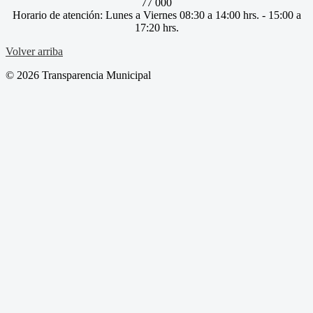
77 000
Horario de atención: Lunes a Viernes 08:30 a 14:00 hrs. - 15:00 a
17:20 hrs.
Volver arriba
© 2026 Transparencia Municipal